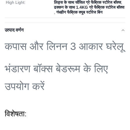
High Light:
लिड्स के साथ सोंसिल ग्रे फैब्रिक स्टोरेज बॉक्स
,
ढक्कन के साथ 1.4KG ग्रे फैब्रिक स्टोरेज बॉक्स
,
गंधहीन फैब्रिक क्यूब स्टोरेज बिन
उत्पाद वर्णन
कपास और लिनन 3 आकार घरेलू
भंडारण बॉक्स बेडरूम के लिए
उपयोग करें
विशेषता: