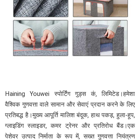
Haining Youwei स्पोर्टिंग गुड्स कं, लिमिटेड।हमेशा 
वैश्विक गुणवत्ता वाले सामान और सेवाएं प्रदान करने के लिए 
प्रतिबद्ध है।मुख्य आपूर्ति मालिश बंदूक, हाथ पकड़, हुला-हूप, 
ग्लाइडिंग स्लाइडर, कमर ट्रेनर और प्रतिरोध बैंड।एक 
पेशेवर उत्पाद निर्माता के रूप में, सख्त गुणवत्ता नियंत्रण 