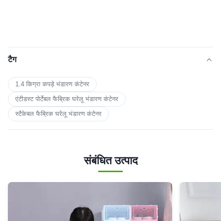
टैग
1.4 किग्रा कपड़े भंडारण कंटेनर
एंटीडस्ट पोर्टेबल फैब्रिक घरेलू भंडारण कंटेनर
स्टैकेबल फैब्रिक घरेलू भंडारण कंटेनर
संबंधित उत्पाद