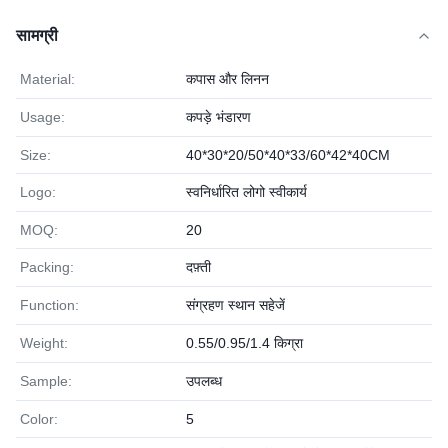
सामग्री
Material:
कपास और लिनन
Usage:
कपड़े भंडारण
Size:
40*30*20/50*40*33/60*42*40CM
Logo:
स्वनिर्धारित लोगो स्वीकार्य
MOQ:
20
Packing:
दफ़्ती
Function:
संग्रहण स्थान सहेजें
Weight:
0.55/0.95/1.4 किग्रा
Sample:
उपलब्ध
Color:
5