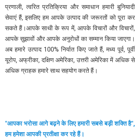
प्रणाली, त्वरित प्रतिक्रिया और समाधान हमारी बुनियादी 
सेवाएं हैं, इसलिए हम आपके उत्पाद की जरूरतों को पूरा कर 
सकते हैं।आपके साथी के रूप में, आपके विचारों और विचारों, 
आपके सुझावों और आपके अनुरोधों का सम्मान किया जाएगा।
अब हमारे उत्पाद 100% निर्यात किए जाते हैं, मध्य पूर्व, पूर्वी 
यूरोप, अफ्रीका, दक्षिण अमेरिका, उत्तरी अमेरिका में अधिक से 
अधिक ग्राहक हमारे साथ सहयोग करते हैं।
"आपका भरोसा आगे बढ़ने के लिए हमारी सबसे बड़ी शक्ति है", 
हम हमेशा आपकी प्रतीक्षा कर रहे हैं।