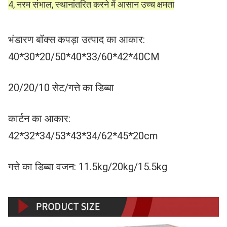
4, नरम संभाल, स्थानांतरित करने में आसान उच्च क्षमता
भंडारण बॉक्स कपड़ा उत्पाद का आकार: 
40*30*20/50*40*33/60*42*40CM 
20/20/10 सेट/गत्ते का डिब्बा 
कार्टन का आकार: 
42*32*34/53*43*34/62*45*20cm 
गत्ते का डिब्बा वजन: 11.5kg/20kg/15.5kg