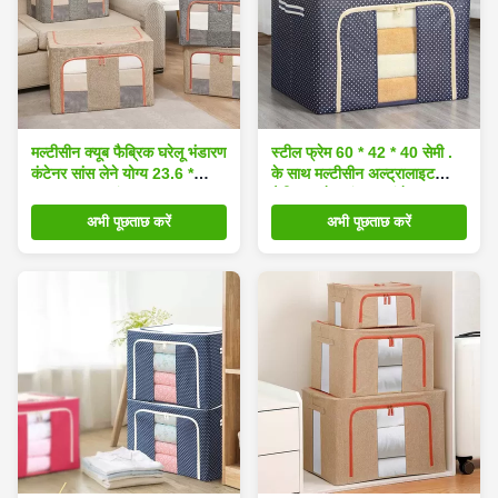
मल्टीसीन क्यूब फैब्रिक घरेलू भंडारण
स्टील फ्रेम 60 * 42 * 40 सेमी .
कंटेनर सांस लेने योग्य 23.6 *
के साथ मल्टीसीन अल्ट्रालाइट
16.5 * 15.7 इंच
फैब्रिक घरेलू भंडारण कंटेनर
अभी पूछताछ करें
अभी पूछताछ करें