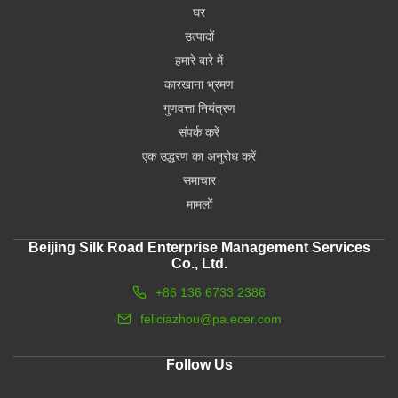
घर
उत्पादों
हमारे बारे में
कारखाना भ्रमण
गुणवत्ता नियंत्रण
संपर्क करें
एक उद्धरण का अनुरोध करें
समाचार
मामलों
Beijing Silk Road Enterprise Management Services
Co., Ltd.
+86 136 6733 2386
feliciazhou@pa.ecer.com
Follow Us