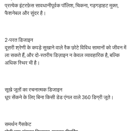
प्रत्येक इंटरफ़ेस सावधानीपूर्वक पॉलिश, चिकना, गड़गड़ाहट मुक्त, 
फैशनेबल और सुंदर है।
2-परत डिजाइन
दूसरी श्रेणी के कपड़े सुखाने वाले रैक छोटे विविध सामानों को जीवन में 
ला सकते हैं, और दो-स्तरीय डिज़ाइन न केवल व्यावहारिक है, बल्कि 
अधिक स्थिर भी है।
सूखे जूतों का रचनात्मक डिजाइन
धूप सेंकने के लिए बिना किसी डेड एंगल वाले 360 डिग्री जूते।
समर्थन गैसकेट