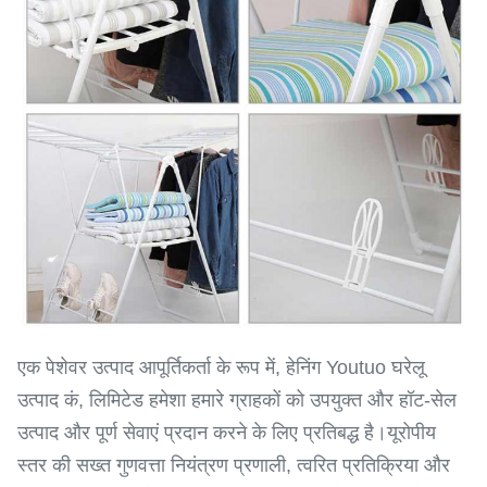
एक पेशेवर उत्पाद आपूर्तिकर्ता के रूप में, हेनिंग Youtuo घरेलू
उत्पाद कं, लिमिटेड हमेशा हमारे ग्राहकों को उपयुक्त और हॉट-सेल
उत्पाद और पूर्ण सेवाएं प्रदान करने के लिए प्रतिबद्ध है।यूरोपीय
स्तर की सख्त गुणवत्ता नियंत्रण प्रणाली, त्वरित प्रतिक्रिया और