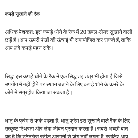
कपड़े सुखाने की रैक
अधिक पेशकश: इस कपड़े धोने के रैक में 20 डबल-लेयर सुखाने वाली 
छड़ें हैं।आप ऊपरी पंखों की ऊंचाई भी समायोजित कर सकते हैं, ताकि 
आप लंबे कपड़े पहन सकें।
सिद्ध: इस कपड़े धोने के रैक में एक सिद्ध तह तंत्र भी होता है जिसे 
उपयोग में नहीं होने पर स्थान बचाने के लिए कपड़े धोने के कमरे के 
कोने में संग्रहीत किया जा सकता है।
धातु के फ्रेम से फर्क पड़ता है: धातु फ्रेम इस सुखाने वाले रैक के लिए 
उत्कृष्ट स्थिरता और लंबा जीवन प्रदान करता है।सबसे अच्छी बात 
यह है कि स्टेनलेस स्टील आसानी से जंग नहीं लगता है, इसलिए आप 