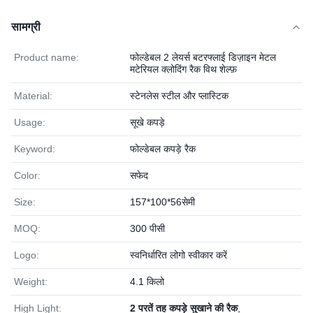
सामग्री
Product name:
फोल्डेबल 2 लेयर्स बटरफ्लाई डिज़ाइन मेटल
मटेरियल क्लोदिंग रैक विथ शेल्फ़
Material:
स्टेनलेस स्टील और प्लास्टिक
Usage:
सूखे कपड़े
Keyword:
फोल्डेबल कपड़े रैक
Color:
सफेद
Size:
157*100*56सेमी
MOQ:
300 पीसी
Logo:
स्वनिर्धारित लोगो स्वीकार करें
Weight:
4.1 किलो
High Light:
2 परतें तह कपड़े सुखाने की रैक
,