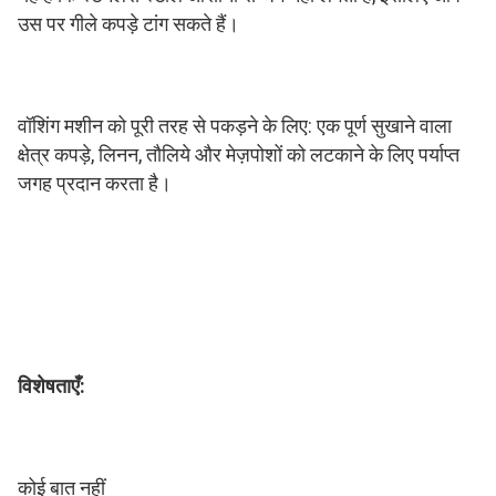
उस पर गीले कपड़े टांग सकते हैं।
वॉशिंग मशीन को पूरी तरह से पकड़ने के लिए: एक पूर्ण सुखाने वाला 
क्षेत्र कपड़े, लिनन, तौलिये और मेज़पोशों को लटकाने के लिए पर्याप्त 
जगह प्रदान करता है।
विशेषताएँ:
कोई बात नहीं