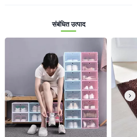
संबंधित उत्पाद