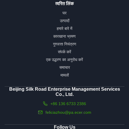
त्वरित लिंक
घर
उत्पादों
हमारे बारे में
कारखाना भ्रमण
गुणवत्ता नियंत्रण
संपर्क करें
एक उद्धरण का अनुरोध करें
समाचार
मामलों
Beijing Silk Road Enterprise Management Services
Co., Ltd.
+86 136 6733 2386
feliciazhou@pa.ecer.com
Follow Us