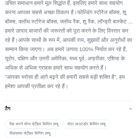
उचित समाधान हमारे मूल सिद्धांत हैं, इसलिए हमारे साथ सहयोग
करना आपका सबसे अच्छा विकल्प है।फोल्डिंग स्टोरेज बॉक्स, शू
बॉक्स, क्लॉथ स्टोरेज बॉक्स, क्लॉथ रैक, शू रैक, लॉन्ड्री बास्केट ...
हमारे उत्पाद बाजारों की जरूरतों को पूरा करने के लिए विस्तार कर
रहे हैं।आपके साथी के रूप में, आपकी राय, सुझावों और अनुरोधों का
सम्मान किया जाएगा। अब हमारे उत्पाद 100% निर्यात कर रहे हैं,
यूरोप, दक्षिण और उत्तरी अमेरिका, मध्य पूर्व, अफ्रीका, एशिया के
अधिक से अधिक ग्राहक हमारे साथ सहयोग करते हैं।
"आपका भरोसा ही आगे बढ़ने की हमारी सबसे बड़ी शक्ति है", हम
हमेशा आपकी प्रतीक्षा कर रहे हैं।
टैग
पैक करने योग्य पोर्टेबल कैम्पिंग तम्बू
मोटा आउटडोर कैम्पिंग तम्बू
विंडप्रूफ पोर्टेबल कैम्पिंग तम्बू;