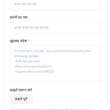
कंपनी का नाम
पूछताछ संदेश
*
फ़ाइलें संलग्न करें
फ़ाइलें चुनें