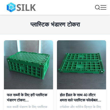
प्लास्टिक भंडारण टोकरा
फल सब्जी के लिए हरी प्लास्टिक
होल हैंडल के साथ 40 लीटर
भंडारण टोकरा
क्षमता वाले प्लास्टिक फोल्डेबल
600x400x220cm
क्रेट्स
फल सब्जी भंडारण के लिए प्लास्टिक
टर्नओवर और स्टोरेज क्रिएट के लिए