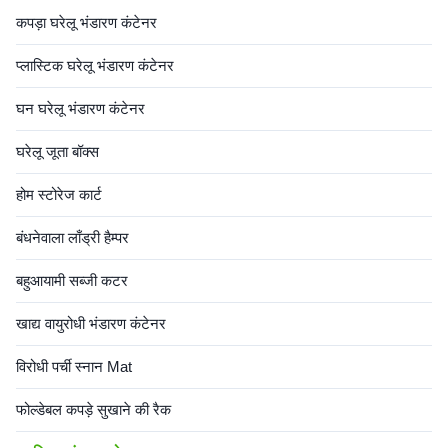
कपड़ा घरेलू भंडारण कंटेनर
प्लास्टिक घरेलू भंडारण कंटेनर
घन घरेलू भंडारण कंटेनर
घरेलू जूता बॉक्स
होम स्टोरेज कार्ट
बंधनेवाला लाँड्री हैम्पर
बहुआयामी सब्जी कटर
खाद्य वायुरोधी भंडारण कंटेनर
विरोधी पर्ची स्नान Mat
फोल्डेबल कपड़े सुखाने की रैक