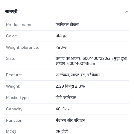
सामग्री
Product name:
प्लास्टिक टोकरा
Color:
नीले हरे
Weight tolerance:
<±3%
Size:
उत्पाद का आकार: 600*400*220cm मुड़ा हुआ
आकार: 600*400*48cm
Feature:
फोल्डेबल, लाइट वेट, स्टैकेबल
Weight:
2.29 किग्रा ± 3%
Plastic Type:
पीपी प्लास्टिक
Capacity:
40 लीटर
Function:
भंडारण और परिवहन
MOQ:
25 पीसी