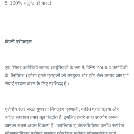
5. 100% संतुष्टि की गारंटी
कंपनी प्रोफाइल
एक पेशेवर कमोडिटी उत्पाद आपूर्तिकर्ता के रूप में, हेनिंग Youtuo कमोडिटी
कं, लिमिटेड।हमेशा हमारे ग्राहकों को उपयुक्त और हॉट-सेल उत्पाद और पूर्ण
सेवाएं प्रदान करने के लिए प्रतिबद्ध है।
यूरोपीय स्तर सख्त गुणवत्ता नियंत्रण प्रणाली, त्वरित प्रतिक्रिया और
उचित समाधान हमारे मूल सिद्धांत हैं, इसलिए हमारे साथ सहयोग करना
आपका सबसे अच्छा विकल्प है।प्लास्टिक शू बॉक्सफैब्रिक क्लॉथ स्टोरेज
बॉक्सप्लास्टिक स्टोरेज बास्केट फोल्डेबल स्टोरेज बॉक्सस्टोरेज कार्ट ......