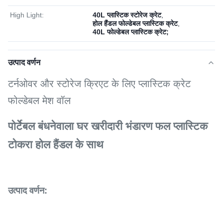
High Light:
40L प्लास्टिक स्टोरेज क्रेट
,
होल हैंडल फोल्डेबल प्लास्टिक क्रेट
,
40L फोल्डेबल प्लास्टिक क्रेट;
उत्पाद वर्णन
टर्नओवर और स्टोरेज क्रिएट के लिए प्लास्टिक क्रेट
फोल्डेबल मेश वॉल
पोर्टेबल बंधनेवाला घर खरीदारी भंडारण फल प्लास्टिक
टोकरा होल हैंडल के साथ
उत्पाद वर्णन: