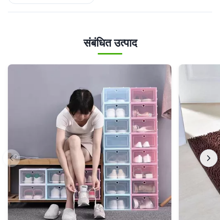
संबंधित उत्पाद