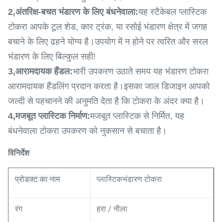
2,
अंतरिक्ष-बचत भंडारण के लिए बंधनेवाला:
यह स्टैकेबल प्लास्टिक
टोकरा आपके टूल शेड, कार ट्रंक, या रसोई भंडारण क्षेत्र में जगह
बचाने के लिए ढहने योग्य है।उपयोग में न होने पर त्वरित और सरल
भंडारण के लिए बिल्कुल सही!
3,
आरामदायक हैंडल:
भारी उपकरण उठाते समय यह भंडारण टोकरा
आरामदायक हैंडलिंग प्रदान करता है।इसका जाल डिजाइन आपको
जल्दी से पहचानने की अनुमति देता है कि टोकरा के अंदर क्या है।
4,
मजबूत प्लास्टिक निर्माण:
मजबूत प्लास्टिक से निर्मित, यह
बंधनेवाला टोकरा उपकरण को नुकसान से बचाता है।
विनिर्देश
प्रोडक्ट का नाम
प्लास्टिक
भंडारण टोकरा
हरा / नीला
रंग