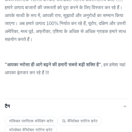
हमारे उत्पाद बाजारों की जरूरतों को पूरा करने के लिए विस्तार कर रहे हैं।
आपके साथी के रूप में, आपकी राय, सुझावों और अनुरोधों का सम्मान किया
जाएगा। अब हमारे उत्पाद 100% निर्यात कर रहे हैं, यूरोप, दक्षिण और उत्तरी
अमेरिका, मध्य पूर्व, अफ्रीका, एशिया के अधिक से अधिक ग्राहक हमारे साथ
सहयोग करते हैं।
"आपका भरोसा ही आगे बढ़ने की हमारी सबसे बड़ी शक्ति है"
, हम हमेशा यहां
आपका इंतजार कर रहे हैं !!!
टैग
स्टैकेबल प्लास्टिक फोल्डिंग क्रेट
5L वेजिटेबल स्टोरेज क्रेट
फोल्डेबल वेजिटेबल स्टोरेज क्रेट