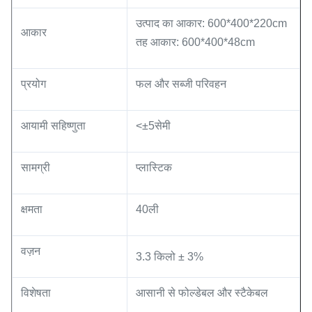
उत्पाद का आकार: 600*400*220cm
आकार
तह आकार: 600*400*48cm
प्रयोग
फल और सब्जी परिवहन
आयामी सहिष्णुता
<±5सेमी
सामग्री
प्लास्टिक
क्षमता
40ली
वज़न
3.3 किलो ± 3%
विशेषता
आसानी से फोल्डेबल और स्टैकेबल