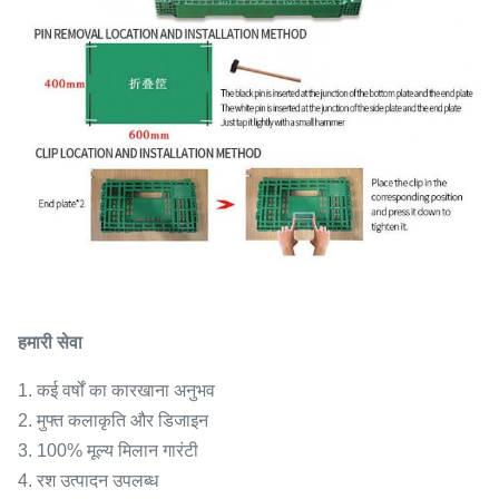
हमारी सेवा
1. कई वर्षों का कारखाना अनुभव
2. मुफ्त कलाकृति और डिजाइन
3. 100% मूल्य मिलान गारंटी
4. रश उत्पादन उपलब्ध