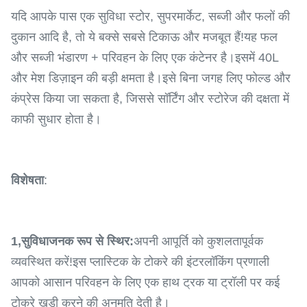
यदि आपके पास एक सुविधा स्टोर, सुपरमार्केट, सब्जी और फलों की
दुकान आदि है, तो ये बक्से सबसे टिकाऊ और मजबूत हैं!यह फल
और सब्जी भंडारण + परिवहन के लिए एक कंटेनर है।इसमें 40L
और मेश डिज़ाइन की बड़ी क्षमता है।इसे बिना जगह लिए फोल्ड और
कंप्रेस किया जा सकता है, जिससे सॉर्टिंग और स्टोरेज की दक्षता में
काफी सुधार होता है।
विशेषता
:
1,
सुविधाजनक रूप से स्थिर:
अपनी आपूर्ति को कुशलतापूर्वक
व्यवस्थित करें!इस प्लास्टिक के टोकरे की इंटरलॉकिंग प्रणाली
आपको आसान परिवहन के लिए एक हाथ ट्रक या ट्रॉली पर कई
टोकरे खड़ी करने की अनुमति देती है।