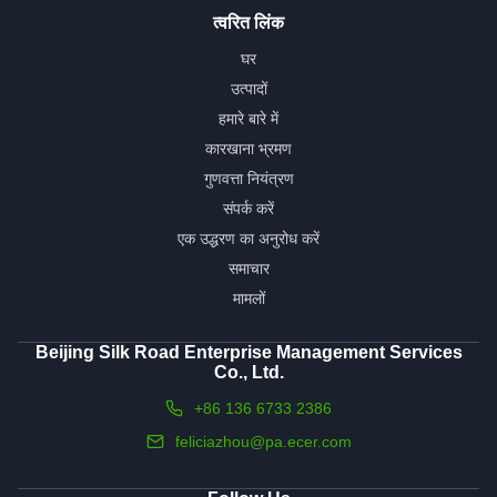
त्वरित लिंक
घर
उत्पादों
हमारे बारे में
कारखाना भ्रमण
गुणवत्ता नियंत्रण
संपर्क करें
एक उद्धरण का अनुरोध करें
समाचार
मामलों
Beijing Silk Road Enterprise Management Services
Co., Ltd.
+86 136 6733 2386
feliciazhou@pa.ecer.com