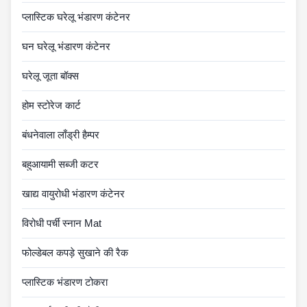
प्लास्टिक घरेलू भंडारण कंटेनर
घन घरेलू भंडारण कंटेनर
घरेलू जूता बॉक्स
होम स्टोरेज कार्ट
बंधनेवाला लाँड्री हैम्पर
बहुआयामी सब्जी कटर
खाद्य वायुरोधी भंडारण कंटेनर
विरोधी पर्ची स्नान Mat
फोल्डेबल कपड़े सुखाने की रैक
प्लास्टिक भंडारण टोकरा