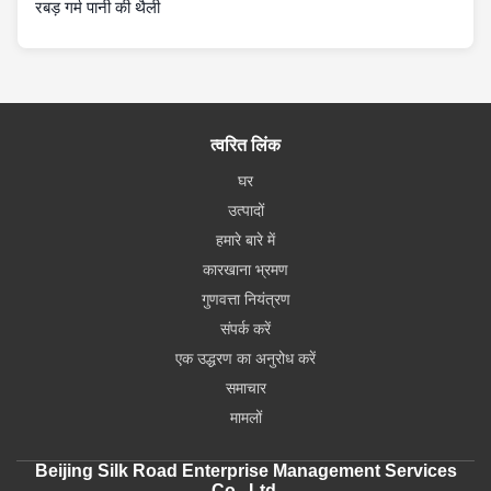
रबड़ गर्म पानी की थैली
त्वरित लिंक
घर
उत्पादों
हमारे बारे में
कारखाना भ्रमण
गुणवत्ता नियंत्रण
संपर्क करें
एक उद्धरण का अनुरोध करें
समाचार
मामलों
Beijing Silk Road Enterprise Management Services
Co., Ltd.