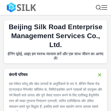
Beijing Silk Road Enterprise
Management Services Co.,
Ltd.
हेनिंग यूवेई, आइए हम स्वस्थ व्यायाम करें और एक साथ जीवन का आनंद
लें!
कंपनी परिचय
एक पेशेवर घरेलू और खेल उत्पादों के आपूर्तिकर्ता के रूप में, बीजिंग सिल्क रोड
एंटरप्राइज मैनेजमेंट सर्विसेज कं, लिमिटेडहमेशा अपने ग्राहकों को उपयुक्त और
गर्म बिक्री वाले उत्पाद और पूर्ण सेवाएं प्रदान करने के लिए प्रतिबद्ध हैयूरोपीय
स्तर की सख्त गुणवत्ता नियंत्रण प्रणाली, त्वरित प्रतिक्रिया और उचित
समाधान हमारे मूल सिद्धांत हैं, इसलिए हमारे साथ सहयोग करना आपका सबसे