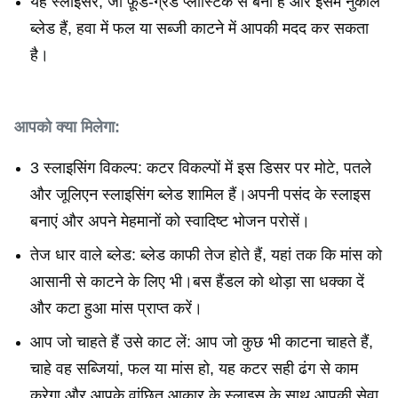
यह स्लाइसर, जो फ़ूड-ग्रेड प्लास्टिक से बना है और इसमें नुकीले
ब्लेड हैं, हवा में फल या सब्जी काटने में आपकी मदद कर सकता
है।
आपको क्या मिलेगा:
3 स्लाइसिंग विकल्प: कटर विकल्पों में इस डिसर पर मोटे, पतले
और जूलिएन स्लाइसिंग ब्लेड शामिल हैं।अपनी पसंद के स्लाइस
बनाएं और अपने मेहमानों को स्वादिष्ट भोजन परोसें।
तेज धार वाले ब्लेड: ब्लेड काफी तेज होते हैं, यहां तक ​​कि मांस को
आसानी से काटने के लिए भी।बस हैंडल को थोड़ा सा धक्का दें
और कटा हुआ मांस प्राप्त करें।
आप जो चाहते हैं उसे काट लें: आप जो कुछ भी काटना चाहते हैं,
चाहे वह सब्जियां, फल या मांस हो, यह कटर सही ढंग से काम
करेगा और आपके वांछित आकार के स्लाइस के साथ आपकी सेवा