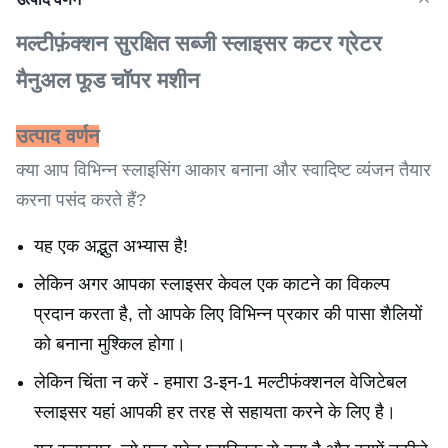
मल्टीफ़ंक्शन सुरक्षित सब्जी स्लाइसर कटर ग्रेटर
मैनुअल फूड चॉपर मशीन
उत्पाद वर्णन
क्या आप विभिन्न स्लाइसिंग आकार बनाना और स्वादिष्ट व्यंजन तैयार
करना पसंद करते हैं?
यह एक अद्भुत अभ्यास है!
लेकिन अगर आपका स्लाइसर केवल एक काटने का विकल्प
प्रदान करता है, तो आपके लिए विभिन्न प्रकार की पासा शैलियों
को बनाना मुश्किल होगा।
लेकिन चिंता न करें - हमारा 3-इन-1 मल्टीफंक्शनल वेजिटेबल
स्लाइसर यहां आपकी हर तरह से सहायता करने के लिए है।