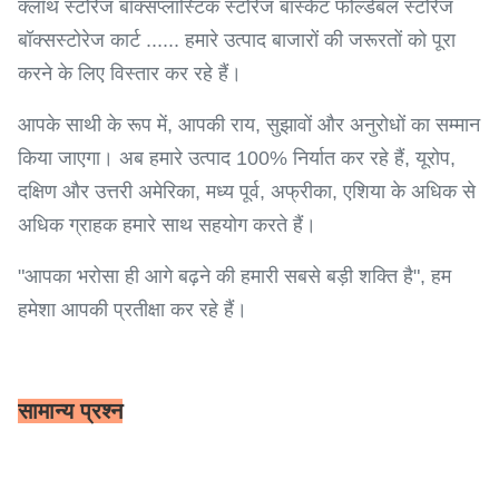
क्लॉथ स्टोरेज बॉक्सप्लास्टिक स्टोरेज बास्केट फोल्डेबल स्टोरेज
बॉक्सस्टोरेज कार्ट ...... हमारे उत्पाद बाजारों की जरूरतों को पूरा
करने के लिए विस्तार कर रहे हैं।
आपके साथी के रूप में, आपकी राय, सुझावों और अनुरोधों का सम्मान
किया जाएगा। अब हमारे उत्पाद 100% निर्यात कर रहे हैं, यूरोप,
दक्षिण और उत्तरी अमेरिका, मध्य पूर्व, अफ्रीका, एशिया के अधिक से
अधिक ग्राहक हमारे साथ सहयोग करते हैं।
"आपका भरोसा ही आगे बढ़ने की हमारी सबसे बड़ी शक्ति है", हम
हमेशा आपकी प्रतीक्षा कर रहे हैं।
सामान्य प्रश्न