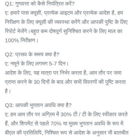
Q1: गुणवत्ता को कैसे नियंत्रित करें?
ए: हमारे पास क्यूसी, प्रत्येक आइटम और प्रत्येक आदेश है, हम
निरीक्षण के लिए क्यूसी की व्यवस्था करेंगे और आपकी पुष्टि के लिए
रिपोर्ट भेजेंगे।बहुत कम दोषपूर्ण सुनिश्चित करने के लिए माल का
100% निरीक्षण।
Q2: प्रसव के समय क्या है?
ए: नमूने के लिए लगभग 5-7 दिन।
आदेश के लिए, यह मात्रा पर निर्भर करता है, आम तौर पर जमा
प्राप्त करने के 30 दिनों के बाद और सभी विवरणों की पुष्टि करता
है।
Q3: आपकी भुगतान अवधि क्या है?
ए: हम आम तौर पर अग्रिम में 30% टी / टी के लिए स्वीकार करते
हैं, और शिपमेंट से पहले 70% या मुख्य भुगतान अवधि के रूप में
बीएल की प्रतिलिपि, निश्चित रूप से आदेश के अनुसार भी बातचीत