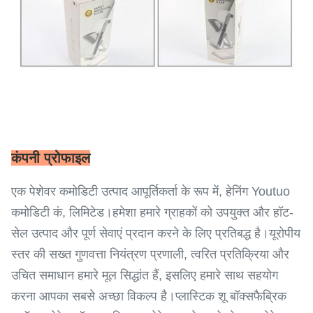
कंपनी प्रोफाइल
एक पेशेवर कमोडिटी उत्पाद आपूर्तिकर्ता के रूप में, हेनिंग Youtuo
कमोडिटी कं, लिमिटेड।हमेशा हमारे ग्राहकों को उपयुक्त और हॉट-
सेल उत्पाद और पूर्ण सेवाएं प्रदान करने के लिए प्रतिबद्ध है।यूरोपीय
स्तर की सख्त गुणवत्ता नियंत्रण प्रणाली, त्वरित प्रतिक्रिया और
उचित समाधान हमारे मूल सिद्धांत हैं, इसलिए हमारे साथ सहयोग
करना आपका सबसे अच्छा विकल्प है।प्लास्टिक शू बॉक्सफैब्रिक