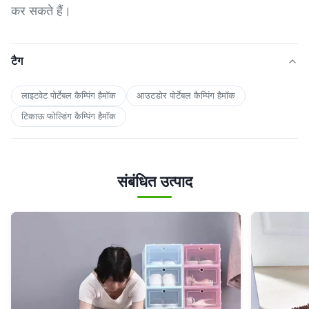
कर सकते हैं।
टैग
लाइटवेट पोर्टेबल कैम्पिंग हैमॉक
आउटडोर पोर्टेबल कैम्पिंग हैमॉक
टिकाऊ फोल्डिंग कैम्पिंग हैमॉक
संबंधित उत्पाद