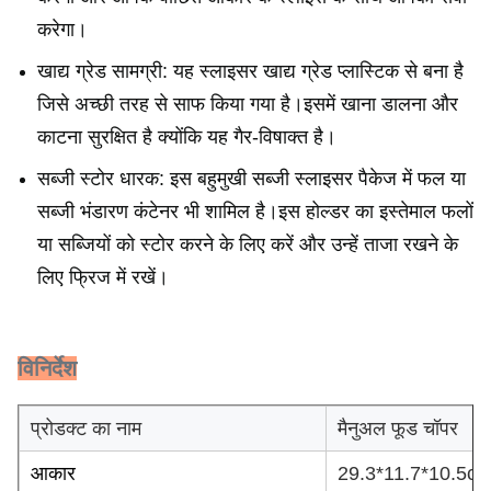
करेगा।
खाद्य ग्रेड सामग्री: यह स्लाइसर खाद्य ग्रेड प्लास्टिक से बना है
जिसे अच्छी तरह से साफ किया गया है।इसमें खाना डालना और
काटना सुरक्षित है क्योंकि यह गैर-विषाक्त है।
सब्जी स्टोर धारक: इस बहुमुखी सब्जी स्लाइसर पैकेज में फल या
सब्जी भंडारण कंटेनर भी शामिल है।इस होल्डर का इस्तेमाल फलों
या सब्जियों को स्टोर करने के लिए करें और उन्हें ताजा रखने के
लिए फ्रिज में रखें।
विनिर्देश
प्रोडक्ट का नाम
मैनुअल फूड चॉपर
आकार
29.3*11.7*10.5c